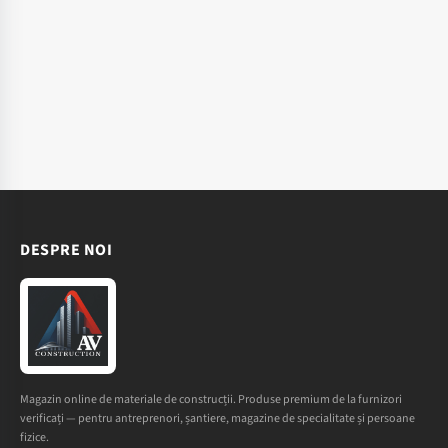
DESPRE NOI
Magazin online de materiale de construcții. Produse premium de la furnizori
verificați — pentru antreprenori, șantiere, magazine de specialitate și persoane
fizice.