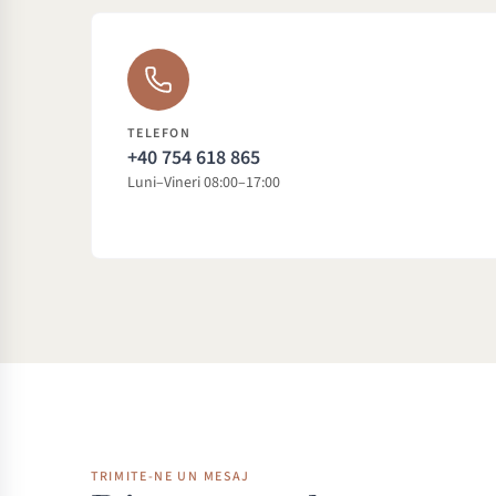
TELEFON
+40 754 618 865
Luni–Vineri 08:00–17:00
TRIMITE-NE UN MESAJ